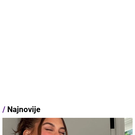
/
Najnovije