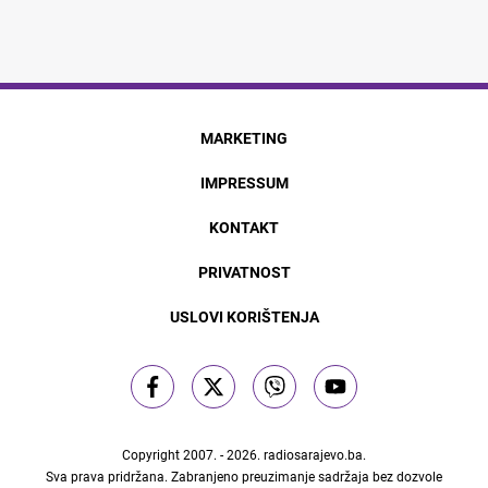
MARKETING
IMPRESSUM
KONTAKT
PRIVATNOST
USLOVI KORIŠTENJA
Copyright 2007. - 2026.
radiosarajevo.ba
.
Sva prava pridržana. Zabranjeno preuzimanje sadržaja bez dozvole