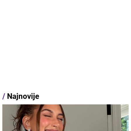
/
Najnovije