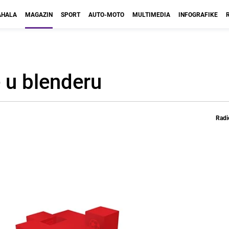
HALA
MAGAZIN
SPORT
AUTO-MOTO
MULTIMEDIA
INFOGRAFIKE
 u blenderu
Radi