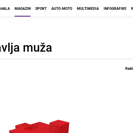
HALA
MAGAZIN
SPORT
AUTO-MOTO
MULTIMEDIA
INFOGRAFIKE
avlja muža
Radi