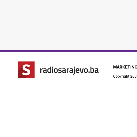
MARKETIN
Copyright 200