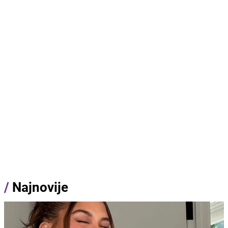
/
Najnovije