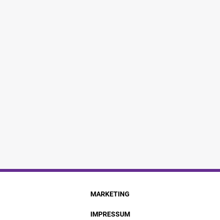
MARKETING
IMPRESSUM