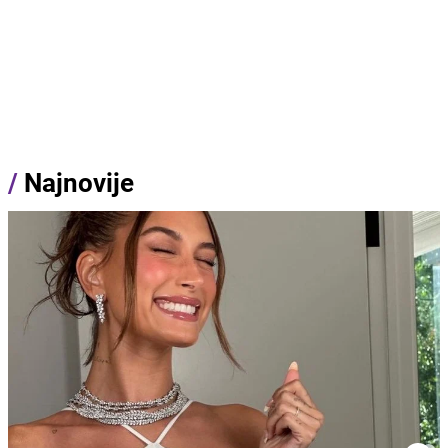
/
Najnovije