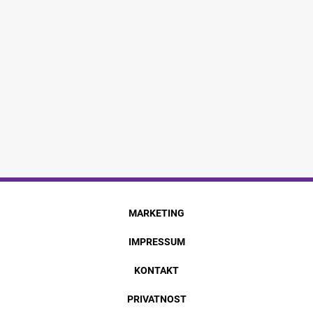
MARKETING
IMPRESSUM
KONTAKT
PRIVATNOST