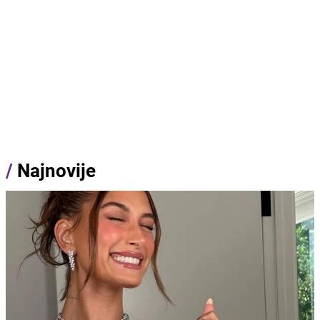
/
Najnovije