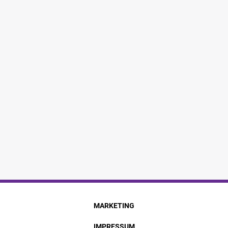
MARKETING
IMPRESSUM