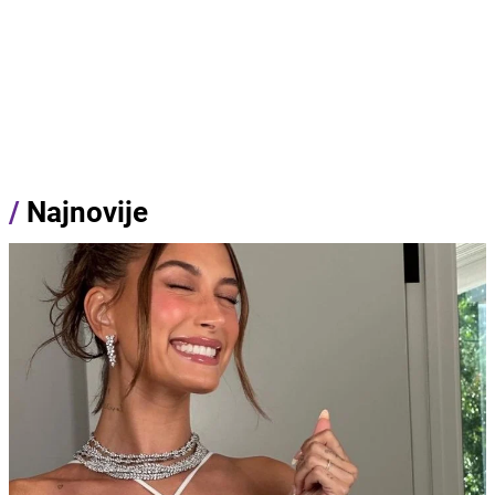
/
Najnovije