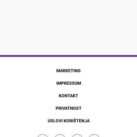
MARKETING
IMPRESSUM
KONTAKT
PRIVATNOST
USLOVI KORIŠTENJA