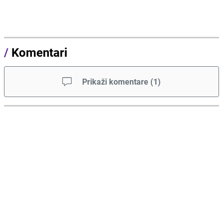
/
Komentari
Prikaži komentare
(
1
)