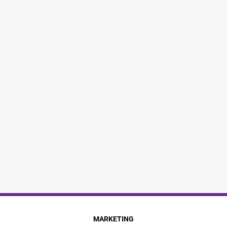
MARKETING