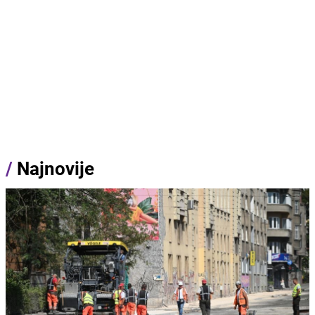
/
Najnovije