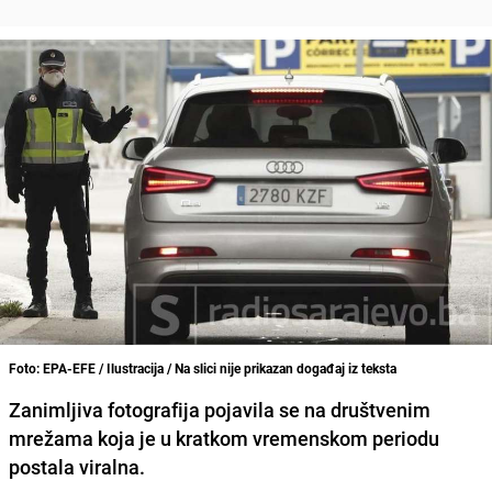
Foto: EPA-EFE / Ilustracija / Na slici nije prikazan događaj iz teksta
Zanimljiva fotografija pojavila se na društvenim
mrežama koja je u kratkom vremenskom periodu
postala viralna.