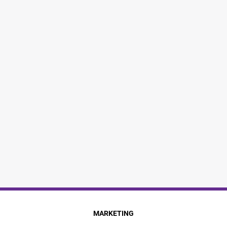
MARKETING