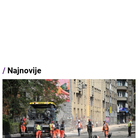
/
Najnovije