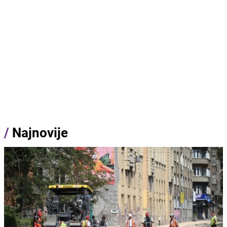
/
Najnovije