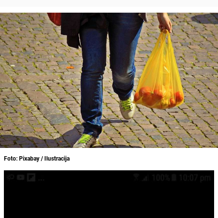
Foto: Pixabay / Ilustracija