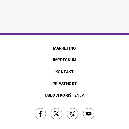
MARKETING
IMPRESSUM
KONTAKT
PRIVATNOST
USLOVI KORIŠTENJA