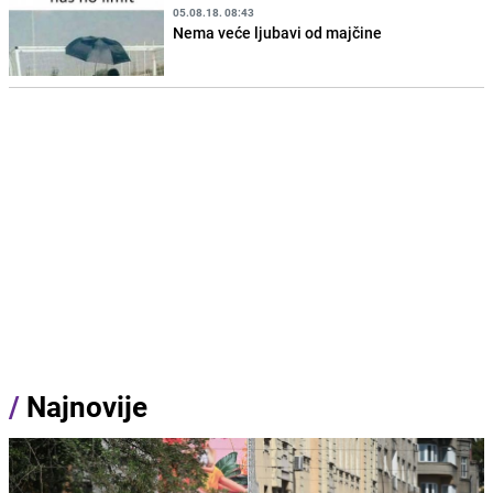
05.08.18. 08:43
Nema veće ljubavi od majčine
/
Najnovije