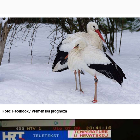
Foto: Facebook / Vremenska prognoza