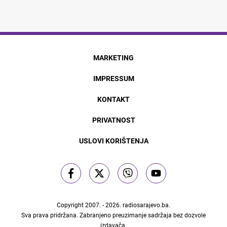
MARKETING
IMPRESSUM
KONTAKT
PRIVATNOST
USLOVI KORIŠTENJA
Copyright 2007. - 2026.
radiosarajevo.ba
.
Sva prava pridržana. Zabranjeno preuzimanje sadržaja bez dozvole
izdavača.