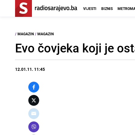
VIJESTI
BIZNIS
METROMA
/
MAGAZIN
/
MAGAZIN
Evo čovjeka koji je os
12.01.11. 11:45