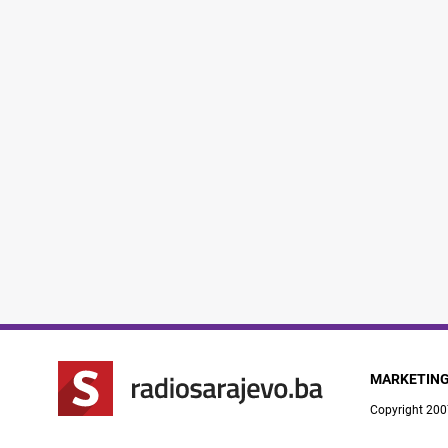
MARKETIN
Copyright 200