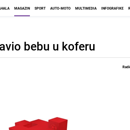
HALA
MAGAZIN
SPORT
AUTO-MOTO
MULTIMEDIA
INFOGRAFIKE
tavio bebu u koferu
Radi