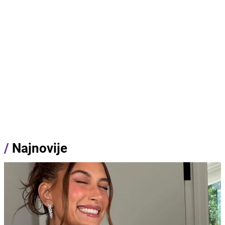
/
Najnovije