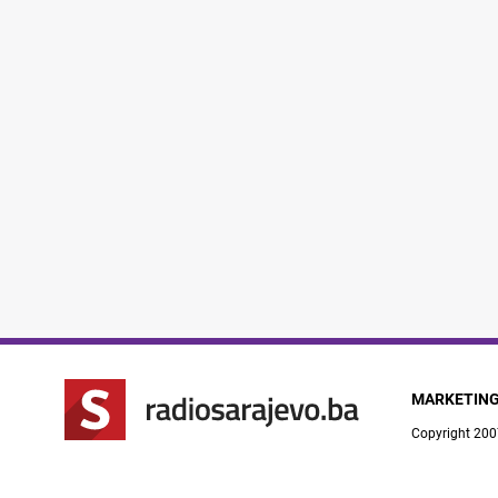
MARKETIN
Copyright 200