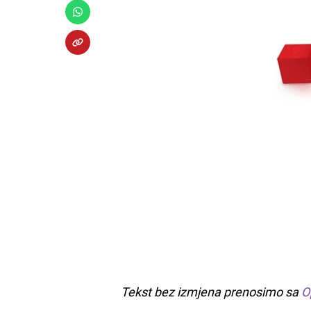
Tekst bez izmjena prenosimo sa
O