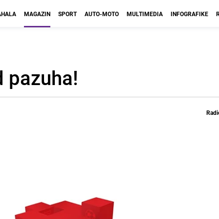
HALA
MAGAZIN
SPORT
AUTO-MOTO
MULTIMEDIA
INFOGRAFIKE
d pazuha!
Radi