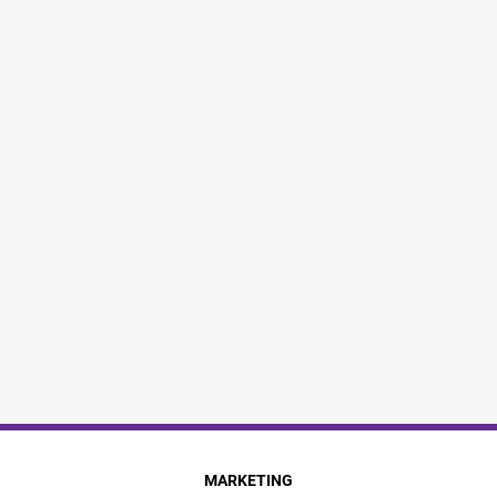
MARKETING