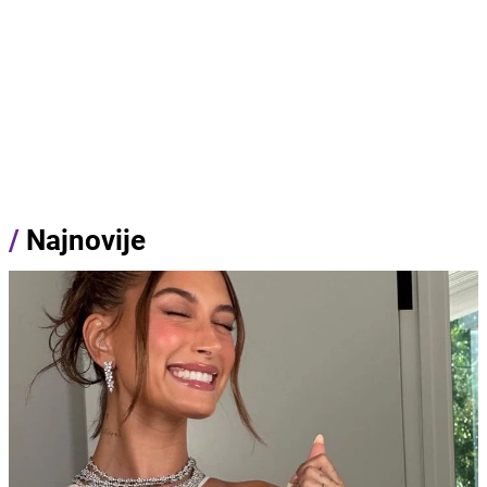
/
Najnovije