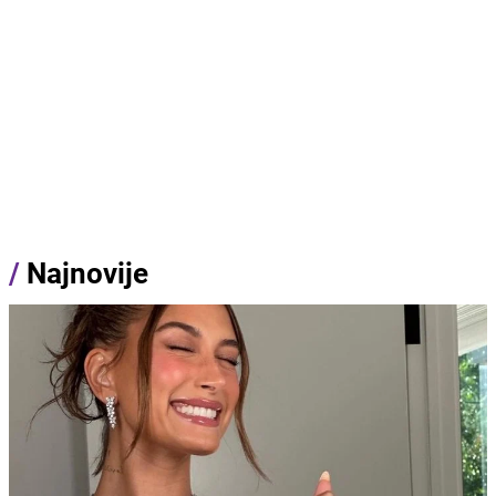
/
Najnovije