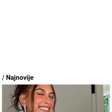
/
Najnovije