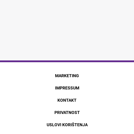
MARKETING
IMPRESSUM
KONTAKT
PRIVATNOST
USLOVI KORIŠTENJA