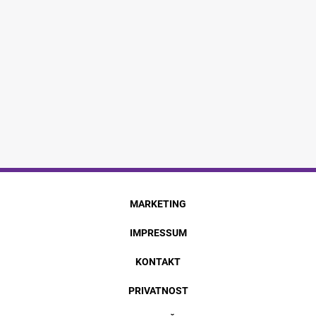
MARKETING
IMPRESSUM
KONTAKT
PRIVATNOST