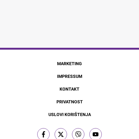
MARKETING
IMPRESSUM
KONTAKT
PRIVATNOST
USLOVI KORIŠTENJA