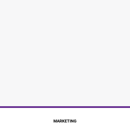
MARKETING