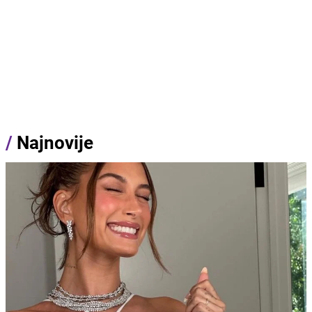
/
Najnovije