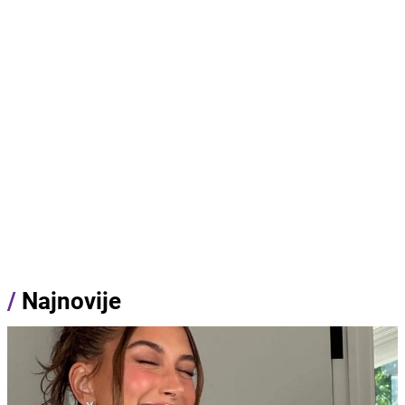
/
Najnovije