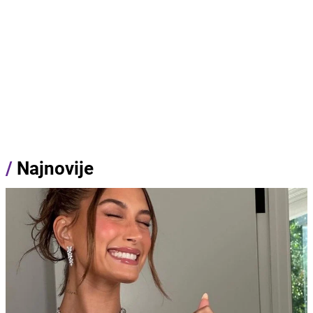
/
Najnovije