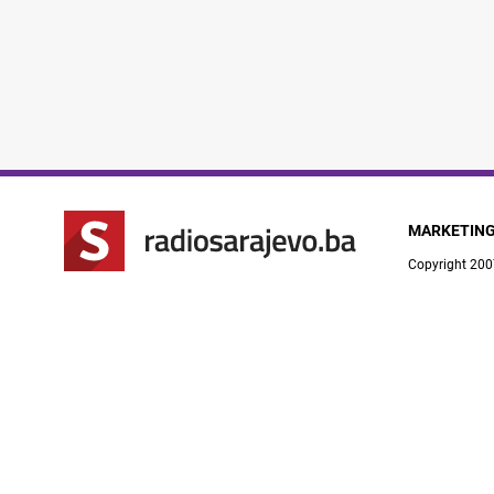
MARKETIN
Copyright 200