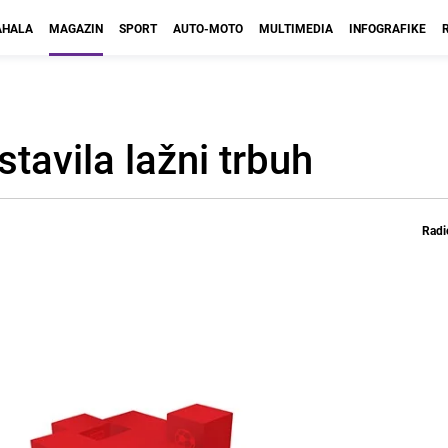
HALA
MAGAZIN
SPORT
AUTO-MOTO
MULTIMEDIA
INFOGRAFIKE
stavila lažni trbuh
Radi