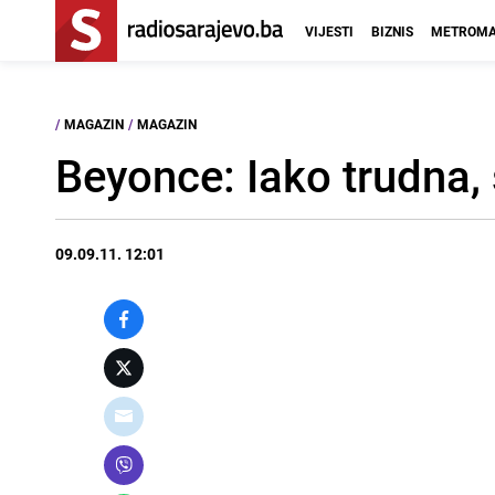
VIJESTI
BIZNIS
METROMA
/
MAGAZIN
/
MAGAZIN
Beyonce: Iako trudna, 
09.09.11. 12:01