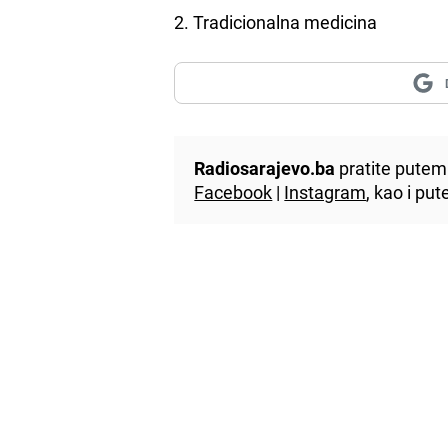
2. Tradicionalna medicina
Radiosarajevo.ba
pratite putem 
Facebook
|
Instagram
, kao i p