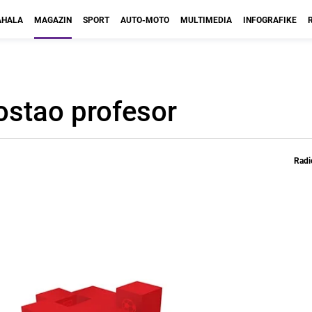
HALA
MAGAZIN
SPORT
AUTO-MOTO
MULTIMEDIA
INFOGRAFIKE
postao profesor
Radi