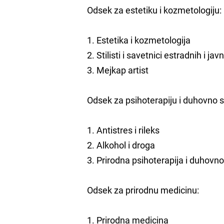
Odsek za estetiku i kozmetologiju:
1. Estetika i kozmetologija
2. Stilisti i savetnici estradnih i javn
3. Mejkap artist
Odsek za psihoterapiju i duhovno 
1. Antistres i rileks
2. Alkohol i droga
3. Prirodna psihoterapija i duhovno
Odsek za prirodnu medicinu:
1. Prirodna medicina