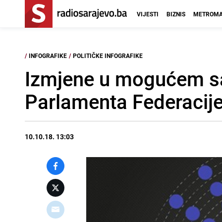
VIJESTI
BIZNIS
METROMA
/
INFOGRAFIKE
/
POLITIČKE INFOGRAFIKE
Izmjene u mogućem s
Parlamenta Federacij
10.10.18. 13:03