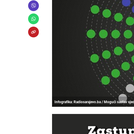
Infografika: Radiosarajevo.ba / Mogući sastav sje