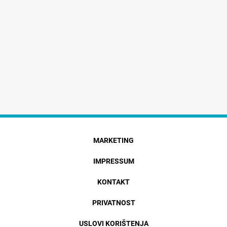
MARKETING
IMPRESSUM
KONTAKT
PRIVATNOST
USLOVI KORIŠTENJA