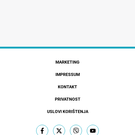
MARKETING
IMPRESSUM
KONTAKT
PRIVATNOST
USLOVI KORIŠTENJA