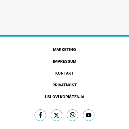
MARKETING
IMPRESSUM
KONTAKT
PRIVATNOST
USLOVI KORIŠTENJA