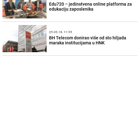
Edu720 – jedinstvena online platforma za
edukaciju zaposlenika
29.05.18. 11:59
BH Telecom donirao više od sto hiljada
maraka institucijama u HNK