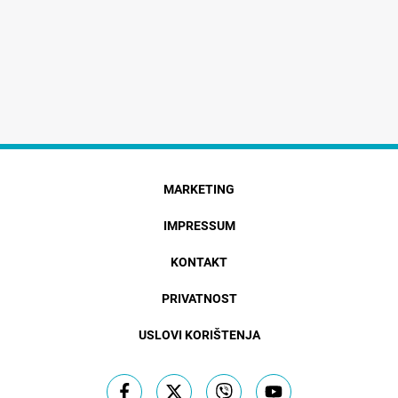
MARKETING
IMPRESSUM
KONTAKT
PRIVATNOST
USLOVI KORIŠTENJA