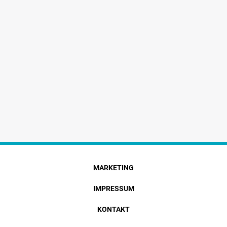
MARKETING
IMPRESSUM
KONTAKT