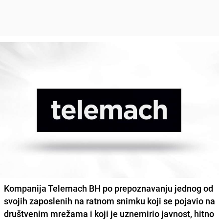
Kompanija
Telemach BH
po prepoznavanju jednog od
svojih zaposlenih na ratnom snimku koji se pojavio na
društvenim mrežama i koji je uznemirio javnost, hitno