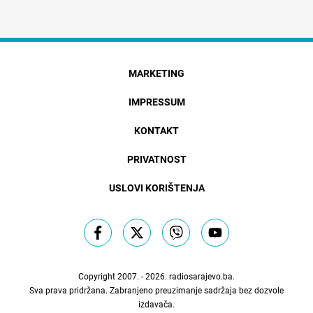
MARKETING
IMPRESSUM
KONTAKT
PRIVATNOST
USLOVI KORIŠTENJA
Copyright 2007. - 2026.
radiosarajevo.ba
.
Sva prava pridržana. Zabranjeno preuzimanje sadržaja bez dozvole
izdavača.