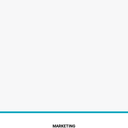
MARKETING