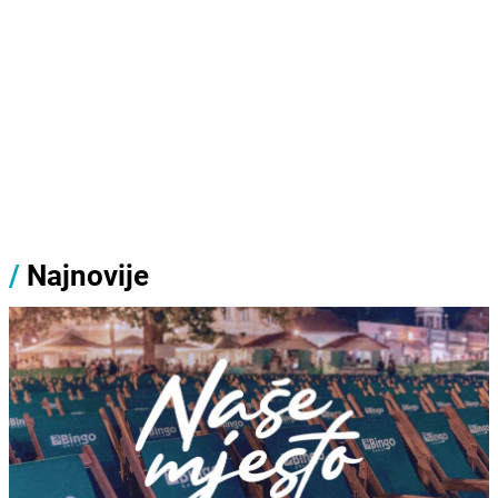
/
Najnovije