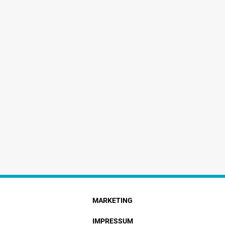
MARKETING
IMPRESSUM