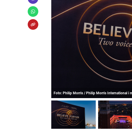
Foto: Philip Morris / Philip Morris International i 