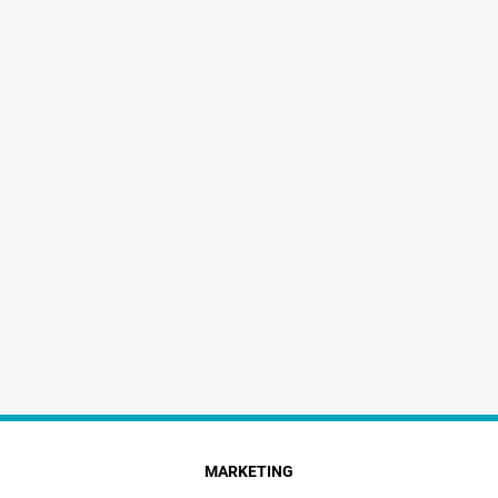
MARKETING