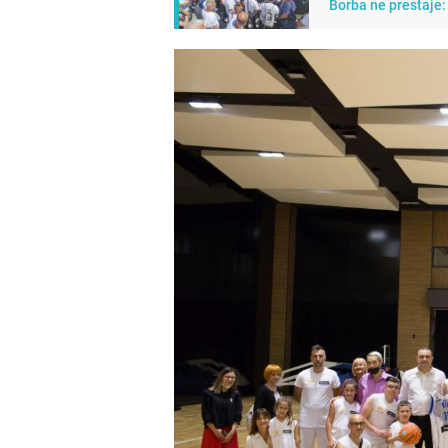
Borba ne prestaje: