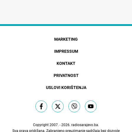
MARKETING
IMPRESSUM
KONTAKT
PRIVATNOST
USLOVI KORIŠTENJA
Copyright 2007. - 2026.
radiosarajevo.ba
.
Sva prava pridržana. Zabranjeno preuzimanje sadržaja bez dozvole