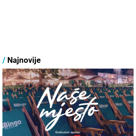
/
Najnovije