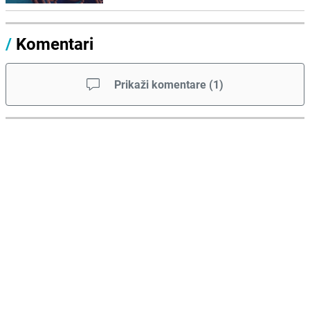
/
Komentari
Prikaži komentare
(
1
)