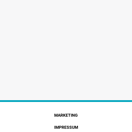
MARKETING
IMPRESSUM