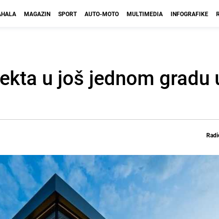
HALA
MAGAZIN
SPORT
AUTO-MOTO
MULTIMEDIA
INFOGRAFIKE
ekta u još jednom gradu u
Radi