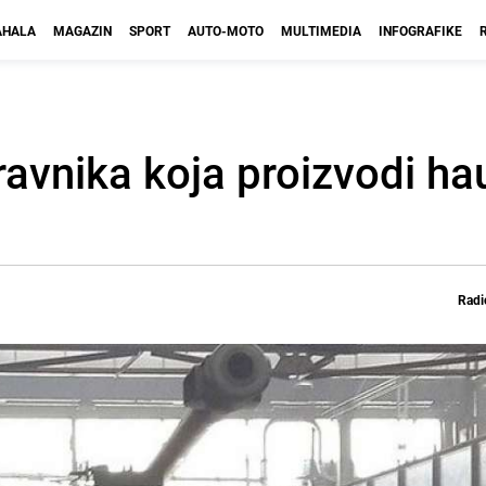
HALA
MAGAZIN
SPORT
AUTO-MOTO
MULTIMEDIA
INFOGRAFIKE
avnika koja proizvodi ha
Radi