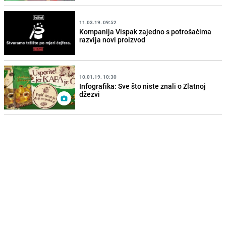
11.03.19. 09:52
Kompanija Vispak zajedno s potrošačima
razvija novi proizvod
10.01.19. 10:30
Infografika: Sve što niste znali o Zlatnoj
džezvi