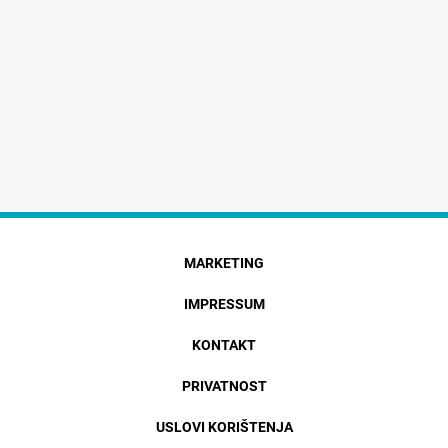
MARKETING
IMPRESSUM
KONTAKT
PRIVATNOST
USLOVI KORIŠTENJA