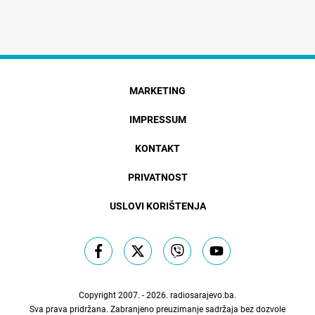
MARKETING
IMPRESSUM
KONTAKT
PRIVATNOST
USLOVI KORIŠTENJA
Copyright 2007. - 2026.
radiosarajevo.ba
.
Sva prava pridržana. Zabranjeno preuzimanje sadržaja bez dozvole