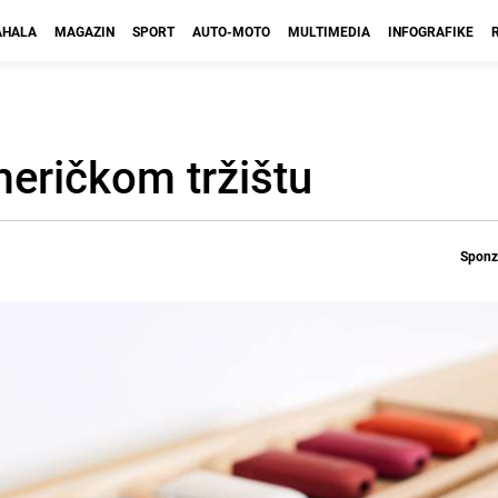
HALA
MAGAZIN
SPORT
AUTO-MOTO
MULTIMEDIA
INFOGRAFIKE
eričkom tržištu
Sponzo