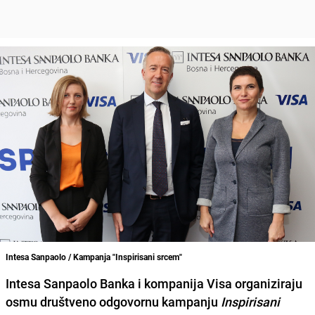
Intesa Sanpaolo / Kampanja "Inspirisani srcem"
Intesa Sanpaolo Banka i kompanija Visa
organiziraju
osmu društveno odgovornu
kampanju
Inspirisani