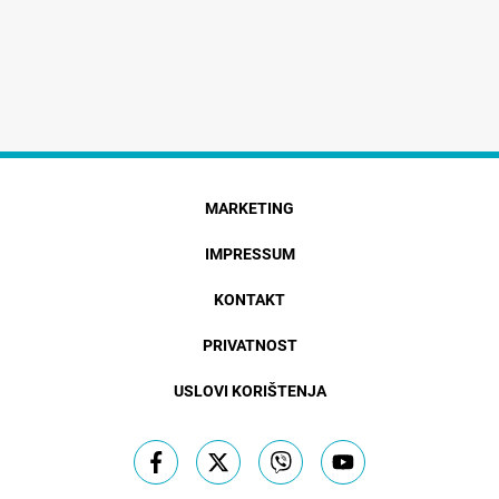
MARKETING
IMPRESSUM
KONTAKT
PRIVATNOST
USLOVI KORIŠTENJA