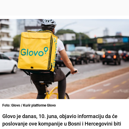
Foto: Glovo / Kurir platforme Glovo
Glovo je danas, 10. juna, objavio informaciju da će
poslovanje ove kompanije u Bosni i Hercegovini biti