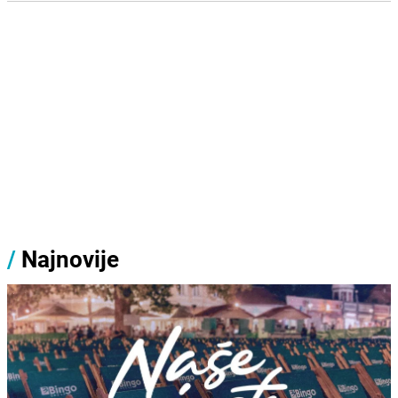
/
Najnovije