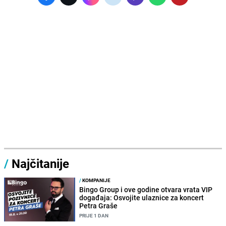
/
Najčitanije
/
KOMPANIJE
Bingo Group i ove godine otvara vrata VIP
događaja: Osvojite ulaznice za koncert
Petra Graše
PRIJE 1 DAN